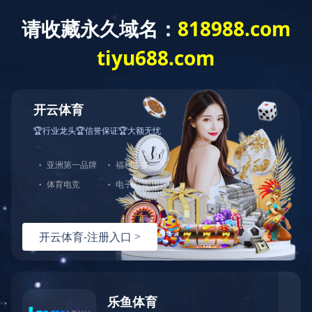
乐竞体育·中国一站式服务官
网
导航菜单
Toggl
navig
公司简介
乐竞体育·中国一站式服务官网 是一家融合深厚历史传承与创
新活力的高新技术企业，同时被认定为科技型及创新型中小企业。
公司前身可追溯至 2003 年创立的潍坊仪通锂电池有限公司，历经
七年的行业深耕与技术积累，于 2010 年 5 月完成战略升级与规模