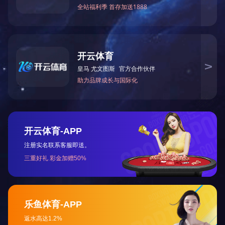
展，共创清洁能源的美好未来！