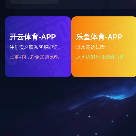
锂电
乐竞体育·中国一站式服务官网
锂电
锂离
乐竞体育·中国一站式服务
官网
锂电
【潍坊
数码类锂离子电芯
【潍
动力电池组
【潍
动力电池组
【晨
产品介绍技术要求
【晨
现场测试维护保养
【晨
中俄科
乐竞体育·中国一站式服务
如何
官网