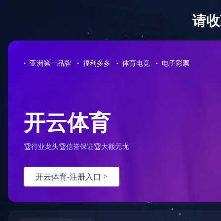
乐竞体育·中国一站式服务官
网站乐竞体育
公司简介
荣
·中国一站式
服务官网