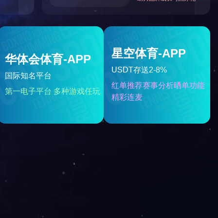
2020-11-03
2020-07-30
2020-04-30
2020-03-30
2019-05-16
2019-05-16
2019-05-16
2019-02-22
2019-02-22
2019-02-22
2019-01-21
2019-01-21