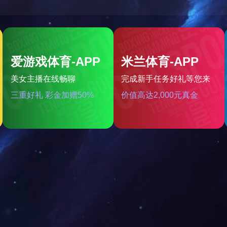
池的分类
池的正确用法
子电池的使用寿命为使用次数
池的保护板，基础知识与常见不良分析
晨辉锂电池】动力电池90％以上市场将被前10家企业垄断
坊晨辉锂电池】好消息！柔性变色电池 高能量密度锂电池两项
坊晨辉锂电池】新能源车自燃源头多为锂电池 技术标准仍有升
辉锂电池】海南省严禁新增低速电动车产能
辉锂电池】美能源部关注废旧锂电池：设立回收研发中心，启动
辉锂电池】政策利好 锂电池回收梯次利用已形成示范效应
学家合作 成功将锂离子电池容量提升15%
给1亿辆电动车供电？电网与能源结构急需新顶层设计