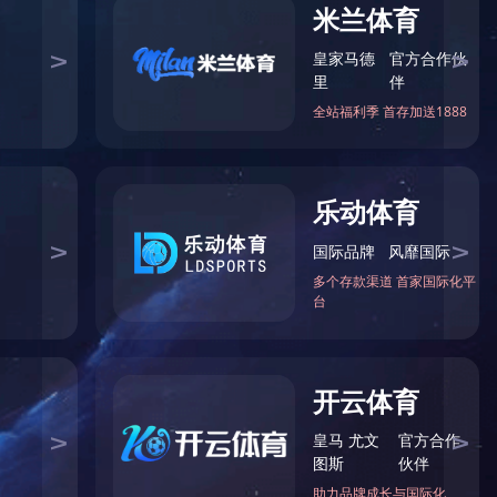
2024-09-09
2024-09-09
2022-08-24
2022-06-23
2021-09-17